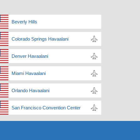
Beverly Hills
Colorado Springs Havaalani
Denver Havaalani
Miami Havaalani
Orlando Havaalani
San Francisco Convention Center