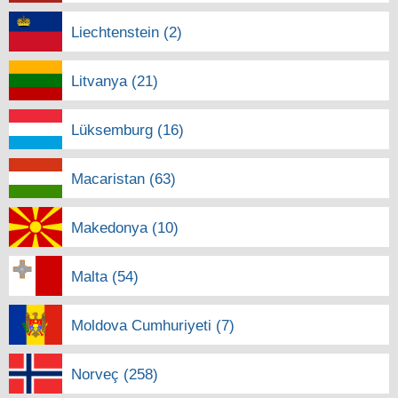
Liechtenstein (2)
Litvanya (21)
Lüksemburg (16)
Macaristan (63)
Makedonya (10)
Malta (54)
Moldova Cumhuriyeti (7)
Norveç (258)