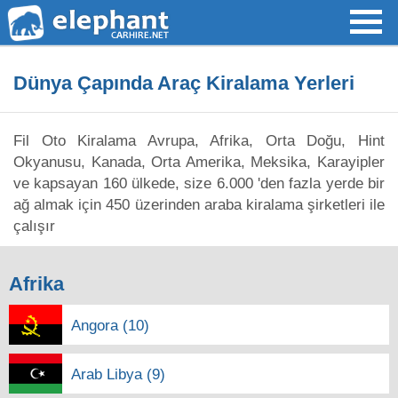
Dünya Çapında Araç Kiralama Yerleri
Fil Oto Kiralama Avrupa, Afrika, Orta Doğu, Hint
Okyanusu, Kanada, Orta Amerika, Meksika, Karayipler
ve kapsayan 160 ülkede, size 6.000 'den fazla yerde bir
ağ almak için 450 üzerinden araba kiralama şirketleri ile
çalışır
Afrika
Angora (10)
Arab Libya (9)