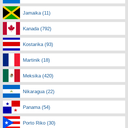
Jamaika (11)
Kanada (792)
Kostarika (93)
Martinik (18)
Meksika (420)
Nikaragua (22)
Panama (54)
Porto Riko (30)