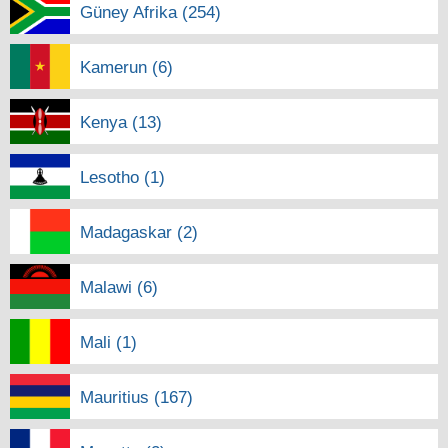
Güney Afrika (254)
Kamerun (6)
Kenya (13)
Lesotho (1)
Madagaskar (2)
Malawi (6)
Mali (1)
Mauritius (167)