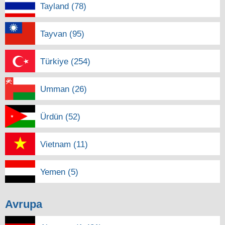
Tayland (78)
Tayvan (95)
Türkiye (254)
Umman (26)
Ürdün (52)
Vietnam (11)
Yemen (5)
Avrupa