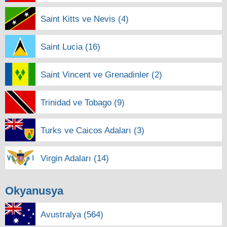
Saint Kitts ve Nevis (4)
Saint Lucia (16)
Saint Vincent ve Grenadinler (2)
Trinidad ve Tobago (9)
Turks ve Caicos Adaları (3)
Virgin Adaları (14)
Okyanusya
Avustralya (564)