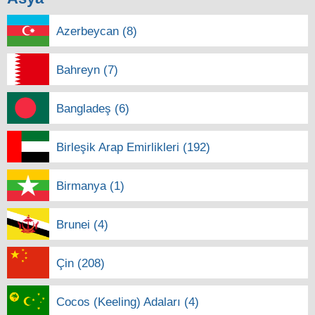
Azerbeycan (8)
Bahreyn (7)
Bangladeş (6)
Birleşik Arap Emirlikleri (192)
Birmanya (1)
Brunei (4)
Çin (208)
Cocos (Keeling) Adaları (4)