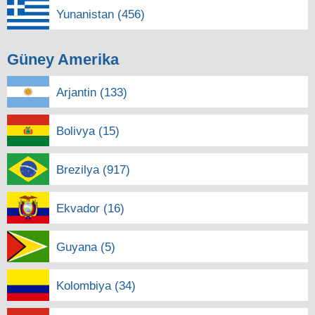
Yunanistan (456)
Güney Amerika
Arjantin (133)
Bolivya (15)
Brezilya (917)
Ekvador (16)
Guyana (5)
Kolombiya (34)