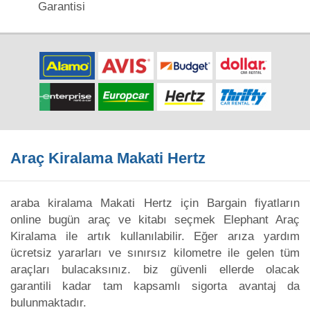
Garantisi
Araç Kiralama Makati Hertz
araba kiralama Makati Hertz için Bargain fiyatların
online bugün araç ve kitabı seçmek Elephant Araç
Kiralama ile artık kullanılabilir. Eğer arıza yardım
ücretsiz yararları ve sınırsız kilometre ile gelen tüm
araçları bulacaksınız. biz güvenli ellerde olacak
garantili kadar tam kapsamlı sigorta avantaj da
bulunmaktadır.