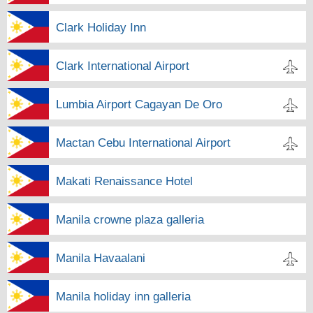
Clark Holiday Inn
Clark International Airport
Lumbia Airport Cagayan De Oro
Mactan Cebu International Airport
Makati Renaissance Hotel
Manila crowne plaza galleria
Manila Havaalani
Manila holiday inn galleria