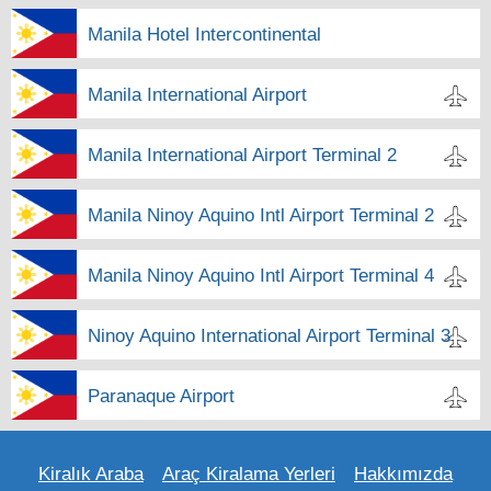
Manila Hotel Intercontinental
Manila International Airport
Manila International Airport Terminal 2
Manila Ninoy Aquino Intl Airport Terminal 2
Manila Ninoy Aquino Intl Airport Terminal 4
Ninoy Aquino International Airport Terminal 3
Paranaque Airport
Kiralık Araba
Araç Kiralama Yerleri
Hakkımızda