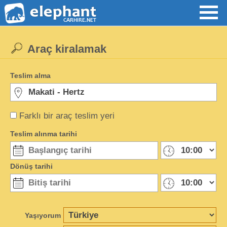
Araç kiralamak
Teslim alma
Farklı bir araç teslim yeri
Teslim alınma tarihi
Dönüş tarihi
Yaşıyorum