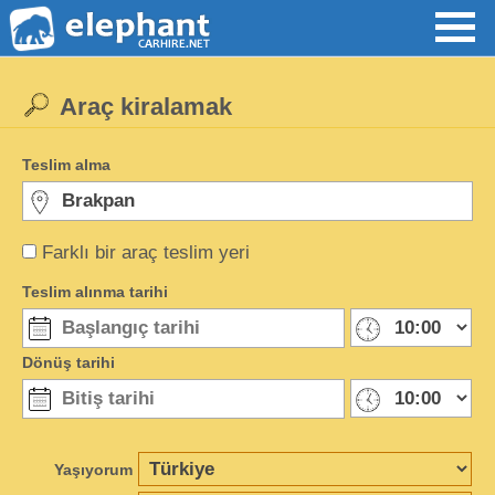
Araç kiralamak
Teslim alma
Farklı bir araç teslim yeri
Teslim alınma tarihi
Dönüş tarihi
Yaşıyorum