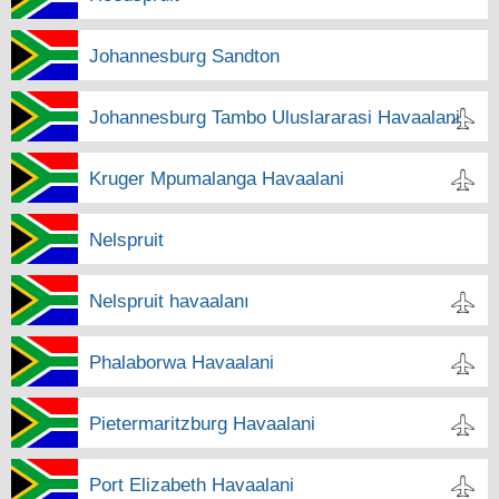
Johannesburg Sandton
Johannesburg Tambo Uluslararasi Havaalani
Kruger Mpumalanga Havaalani
Nelspruit
Nelspruit havaalanı
Phalaborwa Havaalani
Pietermaritzburg Havaalani
Port Elizabeth Havaalani