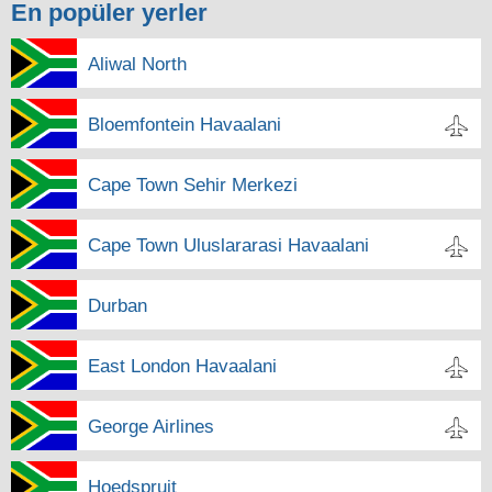
En popüler yerler
Aliwal North
Bloemfontein Havaalani
Cape Town Sehir Merkezi
Cape Town Uluslararasi Havaalani
Durban
East London Havaalani
George Airlines
Hoedspruit