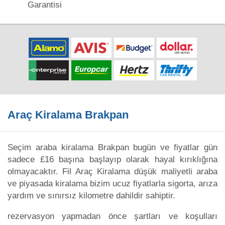
Garantisi
Araç Kiralama Brakpan
Seçim araba kiralama Brakpan bugün ve fiyatlar gün
sadece £16 başına başlayıp olarak hayal kırıklığına
olmayacaktır. Fil Araç Kiralama düşük maliyetli araba
ve piyasada kiralama bizim ucuz fiyatlarla sigorta, arıza
yardım ve sınırsız kilometre dahildir sahiptir.
rezervasyon yapmadan önce şartları ve koşulları