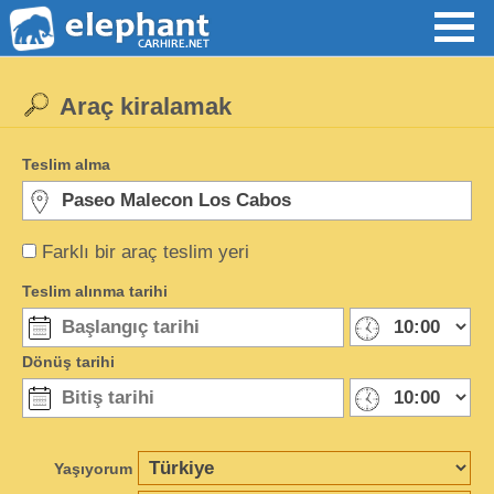
Araç kiralamak
Teslim alma
Farklı bir araç teslim yeri
Teslim alınma tarihi
Dönüş tarihi
Yaşıyorum