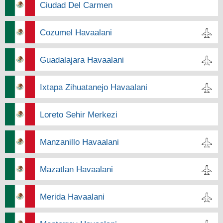
Ciudad Del Carmen
Cozumel Havaalani
Guadalajara Havaalani
Ixtapa Zihuatanejo Havaalani
Loreto Sehir Merkezi
Manzanillo Havaalani
Mazatlan Havaalani
Merida Havaalani