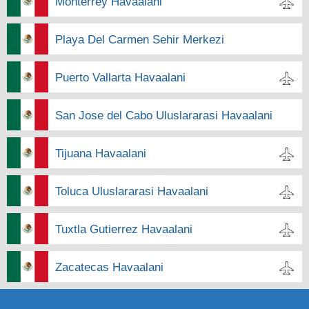
Monterrey Havaalani
Playa Del Carmen Sehir Merkezi
Puerto Vallarta Havaalani
San Jose del Cabo Uluslararasi Havaalani
Tijuana Havaalani
Toluca Uluslararasi Havaalani
Tuxtla Gutierrez Havaalani
Zacatecas Havaalani