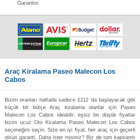
Garantisi
Araç Kiralama Paseo Malecon Los
Cabos
Bizim oranları haftada sadece £112 'da başlayacak gibi
küçük bir bütçe Araç kiralama olanlar için Paseo
Malecon Los Cabos idealdir. eşsiz bir düşük fiyatlar
bizim ucuz Oto Kiralama Paseo Malecon Los Cabos
seçeneğini seçin. Size en iyi fiyat, her araç için geçerli
olsun garanti. Daha ister misiniz? Biz de tam kapsamlı