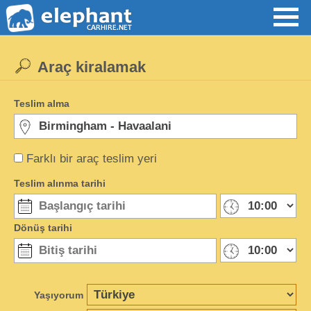
Araç kiralamak
Teslim alma
Farklı bir araç teslim yeri
Teslim alınma tarihi
Dönüş tarihi
Yaşıyorum