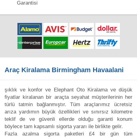
Garantisi
Araç Kiralama Birmingham Havaalani
şıklık ve konfor ve Elephant Oto Kiralama ve düşük
fiyatlar kiralanan bir araçta seyahat müşterilerinin her
türlü tatmin bağlanmıştır. Tüm araçlarımız ücretsiz
arıza yardımın büyük özellikleri ve sınırsız kilometre
teklif de ve güvenli ellerde olduğu garanti konum
böylece tam kapsamlı sigorta yararı ile birlikte gelir.
Fazla azalma sigorta paketleri £4 bir gün tüm