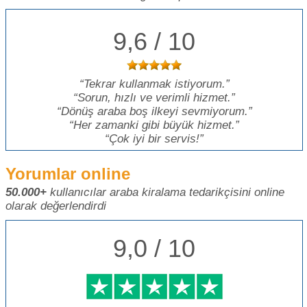
9,6 / 10
Tekrar kullanmak istiyorum.
Sorun, hızlı ve verimli hizmet.
Dönüş araba boş ilkeyi sevmiyorum.
Her zamanki gibi büyük hizmet.
Çok iyi bir servis!
Yorumlar online
50.000+
kullanıcılar araba kiralama tedarikçisini online
olarak değerlendirdi
9,0 / 10