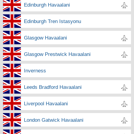
Edinburgh Havaalani
Edinburgh Tren Istasyonu
Glasgow Havaalani
Glasgow Prestwick Havaalani
Inverness
Leeds Bradford Havaalani
Liverpool Havaalani
London Gatwick Havaalani