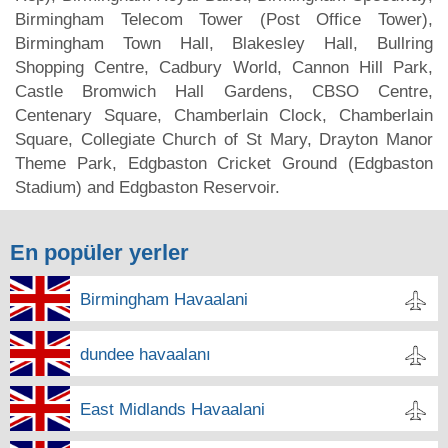
Birmingham Telecom Tower (Post Office Tower),
Birmingham Town Hall, Blakesley Hall, Bullring
Shopping Centre, Cadbury World, Cannon Hill Park,
Castle Bromwich Hall Gardens, CBSO Centre,
Centenary Square, Chamberlain Clock, Chamberlain
Square, Collegiate Church of St Mary, Drayton Manor
Theme Park, Edgbaston Cricket Ground (Edgbaston
Stadium) and Edgbaston Reservoir.
En popüler yerler
Birmingham Havaalani
dundee havaalanı
East Midlands Havaalani