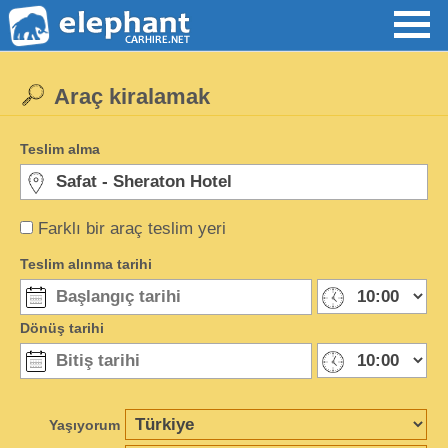
Araç kiralamak
Teslim alma
Farklı bir araç teslim yeri
Teslim alınma tarihi
Dönüş tarihi
Yaşıyorum