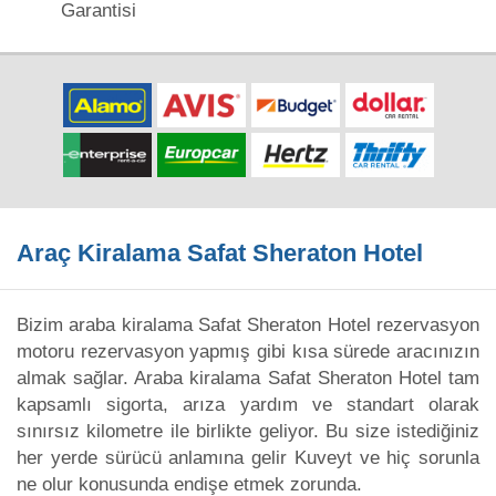
Garantisi
Araç Kiralama Safat Sheraton Hotel
Bizim araba kiralama Safat Sheraton Hotel rezervasyon
motoru rezervasyon yapmış gibi kısa sürede aracınızın
almak sağlar. Araba kiralama Safat Sheraton Hotel tam
kapsamlı sigorta, arıza yardım ve standart olarak
sınırsız kilometre ile birlikte geliyor. Bu size istediğiniz
her yerde sürücü anlamına gelir Kuveyt ve hiç sorunla
ne olur konusunda endişe etmek zorunda.